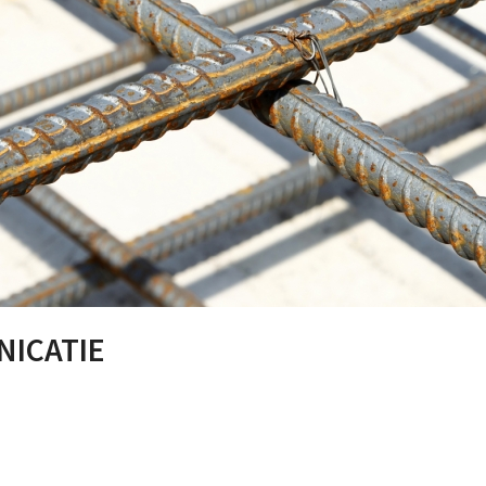
ICATIE