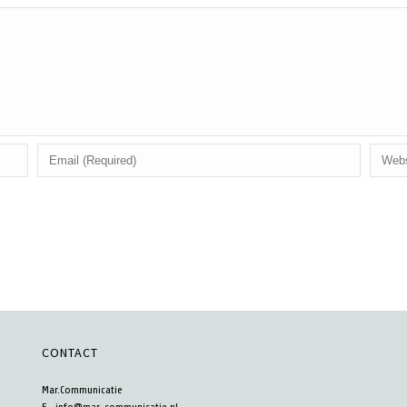
CONTACT
Mar.Communicatie