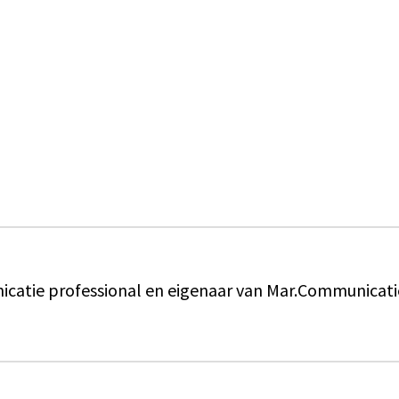
catie professional en eigenaar van Mar.Communicati