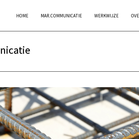
HOME
MAR.COMMUNICATIE
WERKWIJZE
OVE
icatie