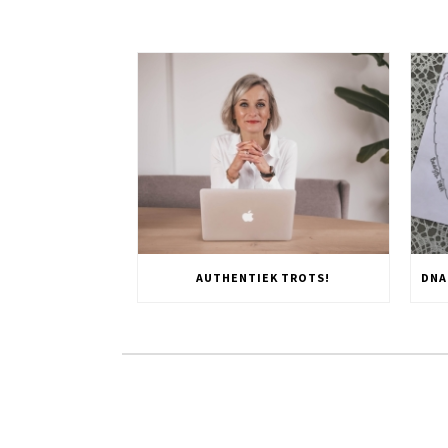
AUTHENTIEK TROTS!