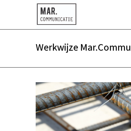
Werkwijze Mar.Commun