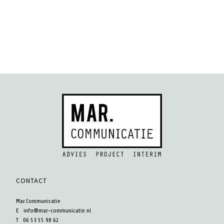
CONTACT
Mar.Communicatie
E
info@mar-communicatie.nl
T 06 53 55 98 62