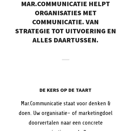
MAR.COMMUNICATIE HELPT
ORGANISATIES MET
COMMUNICATIE. VAN
STRATEGIE TOT UITVOERING EN
ALLES DAARTUSSEN.
DE KERS OP DE TAART
Mar.Communicatie staat voor denken &
doen. Uw organisatie- of marketingdoel
doorvertalen naar een concrete