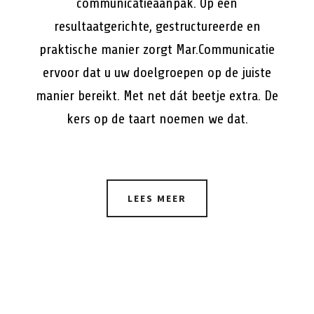
communicatieaanpak. Op een
resultaatgerichte, gestructureerde en
praktische manier zorgt Mar.Communicatie
ervoor dat u uw doelgroepen op de juiste
manier bereikt. Met net dát beetje extra. De
kers op de taart noemen we dat.
LEES MEER