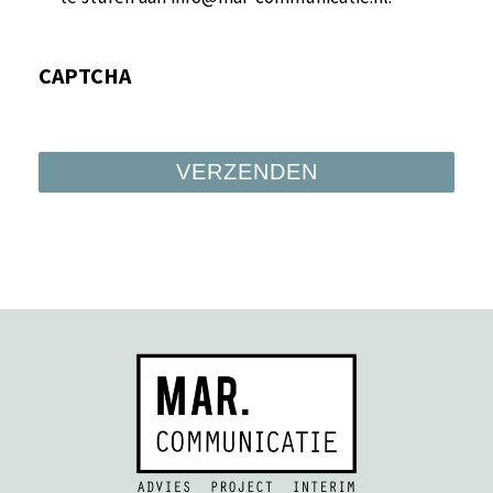
CAPTCHA