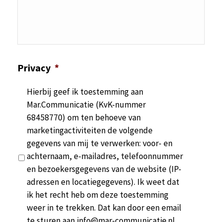
Privacy
*
Hierbij geef ik toestemming aan
Mar.Communicatie (KvK-nummer
68458770) om ten behoeve van
marketingactiviteiten de volgende
gegevens van mij te verwerken: voor- en
achternaam, e-mailadres, telefoonnummer
en bezoekersgegevens van de website (IP-
adressen en locatiegegevens). Ik weet dat
ik het recht heb om deze toestemming
weer in te trekken. Dat kan door een email
te sturen aan info@mar-communicatie.nl.