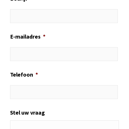
E-mailadres
*
Telefoon
*
Stel uw vraag