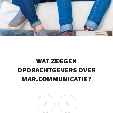
WAT ZEGGEN
OPDRACHTGEVERS OVER
MAR.COMMUNICATIE?