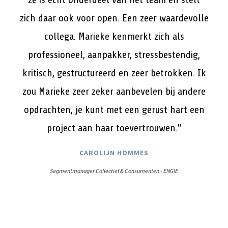
zich daar ook voor open. Een zeer waardevolle
collega. Marieke kenmerkt zich als
professioneel, aanpakker, stressbestendig,
kritisch, gestructureerd en zeer betrokken. Ik
zou Marieke zeer zeker aanbevelen bij andere
opdrachten, je kunt met een gerust hart een
project aan haar toevertrouwen."
CAROLIJN HOMMES
Segmentmanager Collectief & Consumenten - ENGIE