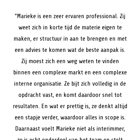
"Marieke is een zeer ervaren professional. Zij
weet zich in korte tijd de materie eigen te
maken, er structuur in aan te brengen en met
een advies te komen wat de beste aanpak is.
Zij moest zich een weg weten te vinden
binnen een complexe markt en een complexe
interne organisatie. Ze bijt zich volledig in de
opdracht vast, en komt daardoor snel tot
resultaten. En wat er prettig is, ze denkt altijd
een stapje verder, waardoor alles in scope is.
Daarnaast voelt Marieke niet als interimmer,
ze is echt onderdeel van het team en stelt