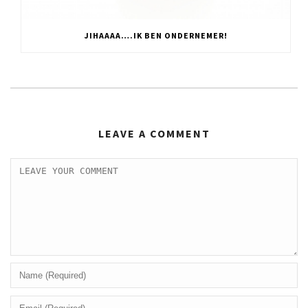
JIHAAAA….IK BEN ONDERNEMER!
LEAVE A COMMENT