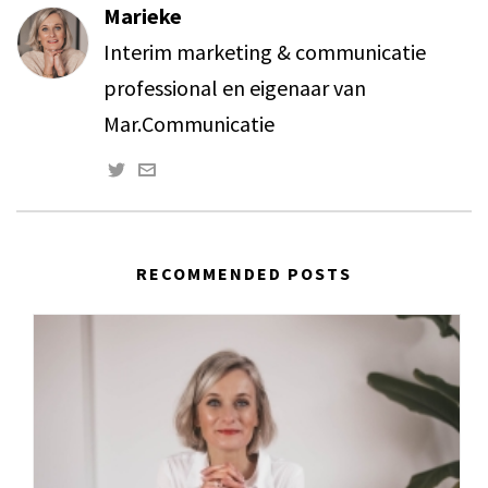
Marieke
Interim marketing & communicatie
professional en eigenaar van
Mar.Communicatie
RECOMMENDED POSTS