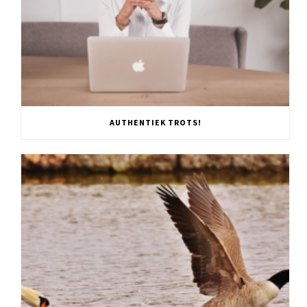
AUTHENTIEK TROTS!