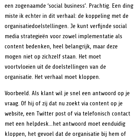
een zogenaamde ‘social business’. Prachtig. Een ding
miste ik echter in dit verhaal: de koppeling met de
organisatiedoelstellingen. Je kunt verfijnde social
media strategieën voor zowel implementatie als
content bedenken, heel belangrijk, maar deze
mogen niet op zichzelf staan. Het moet
voortvloeien uit de doelstellingen van de
organisatie. Het verhaal moet kloppen.
Voorbeeld. Als klant wil je snel een antwoord op je
vraag. Of hij of zij dat nu zoekt via content op je
website, een Twitter post of via telefonisch contact
met een helpdesk…het antwoord moet eenduidig
kloppen, het gevoel dat de organisatie bij hem of