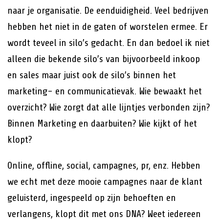
naar je organisatie. De eenduidigheid. Veel bedrijven
hebben het niet in de gaten of worstelen ermee. Er
wordt teveel in silo’s gedacht. En dan bedoel ik niet
alleen die bekende silo’s van bijvoorbeeld inkoop
en sales maar juist ook de silo’s binnen het
marketing- en communicatievak. Wie bewaakt het
overzicht? Wie zorgt dat alle lijntjes verbonden zijn?
Binnen Marketing en daarbuiten? Wie kijkt of het
klopt?
Online, offline, social, campagnes, pr, enz. Hebben
we echt met deze mooie campagnes naar de klant
geluisterd, ingespeeld op zijn behoeften en
verlangens, klopt dit met ons DNA? Weet iedereen