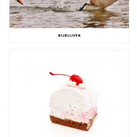
BIJBLIJVEN