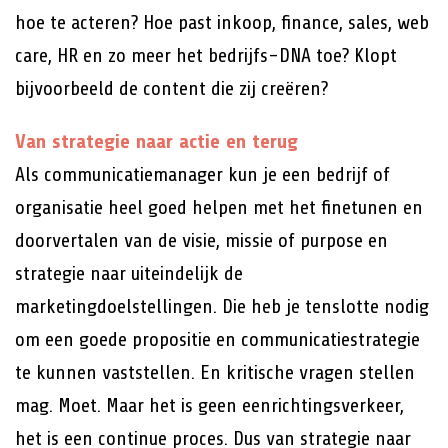
hoe te acteren? Hoe past inkoop, finance, sales, web
care, HR en zo meer het bedrijfs-DNA toe? Klopt
bijvoorbeeld de content die zij creëren?
Van strategie naar actie en terug
Als communicatiemanager kun je een bedrijf of
organisatie heel goed helpen met het finetunen en
doorvertalen van de visie, missie of purpose en
strategie naar uiteindelijk de
marketingdoelstellingen. Die heb je tenslotte nodig
om een goede propositie en communicatiestrategie
te kunnen vaststellen. En kritische vragen stellen
mag. Moet. Maar het is geen eenrichtingsverkeer,
het is een continue proces. Dus van strategie naar