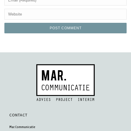
CONTACT
Mar.Communicatie