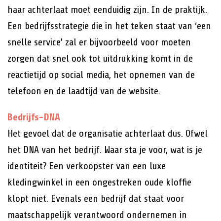
haar achterlaat moet eenduidig zijn. In de praktijk.
Een bedrijfsstrategie die in het teken staat van ‘een
snelle service’ zal er bijvoorbeeld voor moeten
zorgen dat snel ook tot uitdrukking komt in de
reactietijd op social media, het opnemen van de
telefoon en de laadtijd van de website.
Bedrijfs-DNA
Het gevoel dat de organisatie achterlaat dus. Ofwel
het DNA van het bedrijf. Waar sta je voor, wat is je
identiteit? Een verkoopster van een luxe
kledingwinkel in een ongestreken oude kloffie
klopt niet. Evenals een bedrijf dat staat voor
maatschappelijk verantwoord ondernemen in