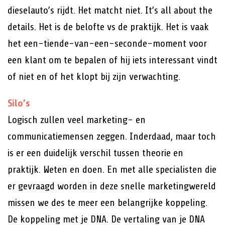
dieselauto’s rijdt. Het matcht niet. It’s all about the
details. Het is de belofte vs de praktijk. Het is vaak
het een-tiende-van-een-seconde-moment voor
een klant om te bepalen of hij iets interessant vindt
of niet en of het klopt bij zijn verwachting.
Silo’s
Logisch zullen veel marketing- en
communicatiemensen zeggen. Inderdaad, maar toch
is er een duidelijk verschil tussen theorie en
praktijk. Weten en doen. En met alle specialisten die
er gevraagd worden in deze snelle marketingwereld
missen we des te meer een belangrijke koppeling.
De koppeling met je DNA. De vertaling van je DNA