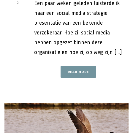
Een paar weken geleden luisterde ik
2
naar een social media strategie
presentatie van een bekende
verzekeraar. Hoe zij social media
hebben opgezet binnen deze
organisatie en hoe zij op weg zijn [...]
READ MORE