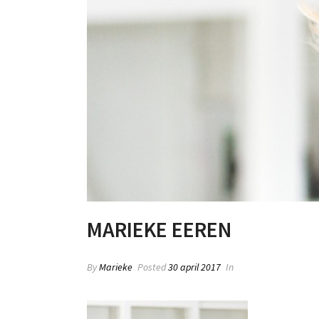
MARIEKE EEREN
By
Marieke
Posted
30 april 2017
In