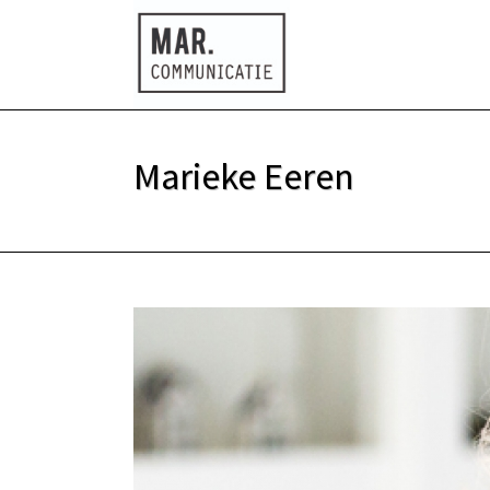
Marieke Eeren