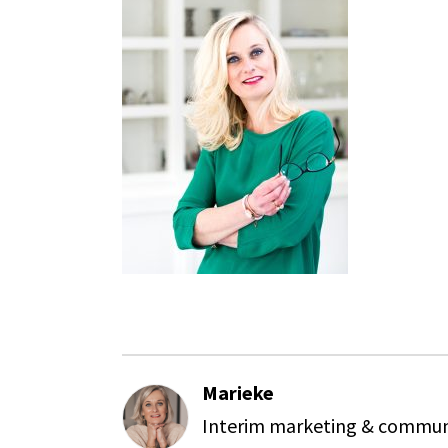
Marieke
Interim marketing & communi