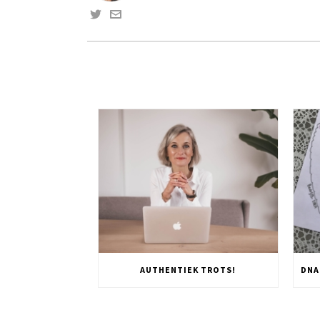
AUTHENTIEK TROTS!