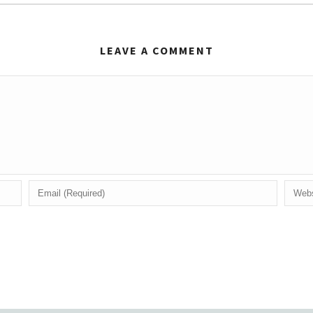
LEAVE A COMMENT