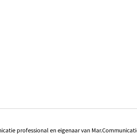
catie professional en eigenaar van Mar.Communicati