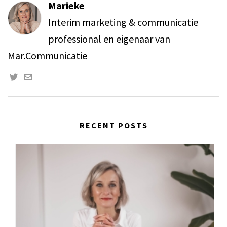
Marieke
Interim marketing & communicatie
professional en eigenaar van
Mar.Communicatie
RECENT POSTS