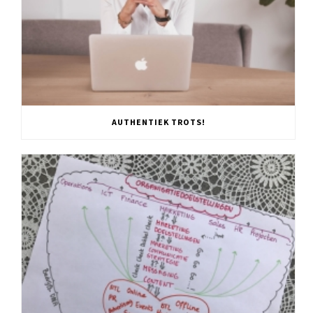
AUTHENTIEK TROTS!