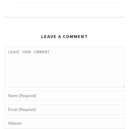
LEAVE A COMMENT