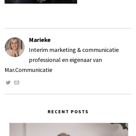
Marieke
Interim marketing & communicatie
professional en eigenaar van
Mar.Communicatie
RECENT POSTS