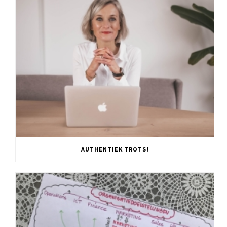
AUTHENTIEK TROTS!