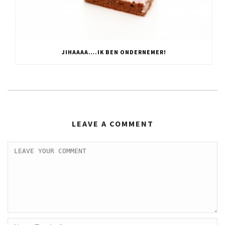
JIHAAAA….IK BEN ONDERNEMER!
LEAVE A COMMENT