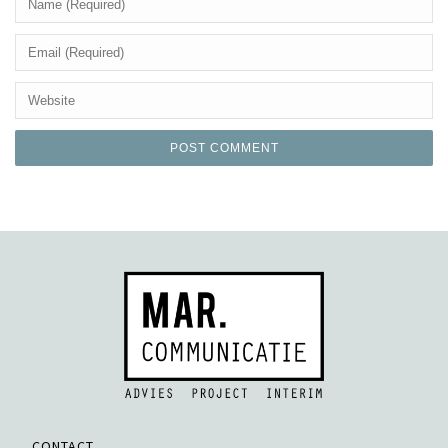
CONTACT