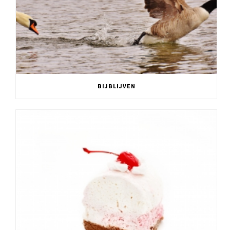
BIJBLIJVEN