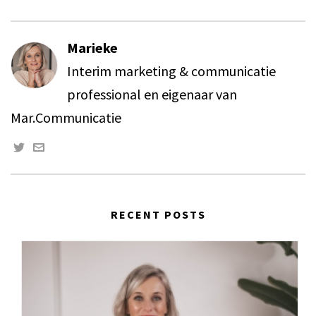
Marieke
Interim marketing & communicatie
professional en eigenaar van
Mar.Communicatie
RECENT POSTS