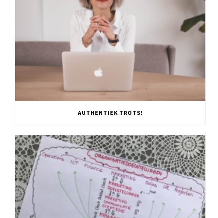
AUTHENTIEK TROTS!