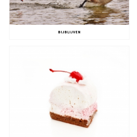
BIJBLIJVEN