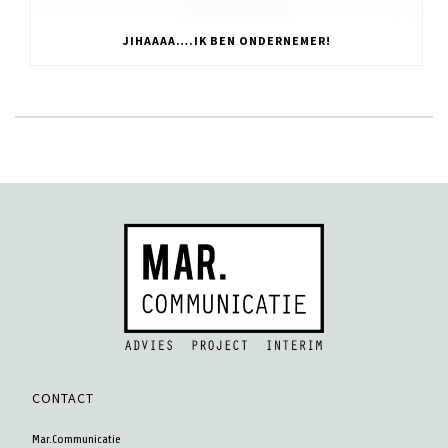
JIHAAAA….IK BEN ONDERNEMER!
CONTACT
Mar.Communicatie