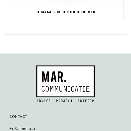
JIHAAAA….IK BEN ONDERNEMER!
CONTACT
Mar.Communicatie