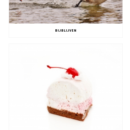
BIJBLIJVEN