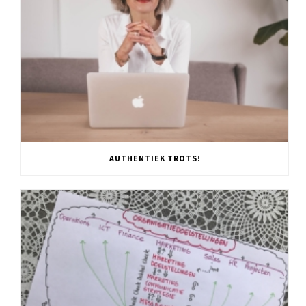
AUTHENTIEK TROTS!