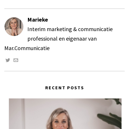
Marieke
Interim marketing & communicatie
professional en eigenaar van
Mar.Communicatie
RECENT POSTS