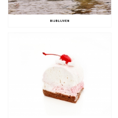
BIJBLIJVEN