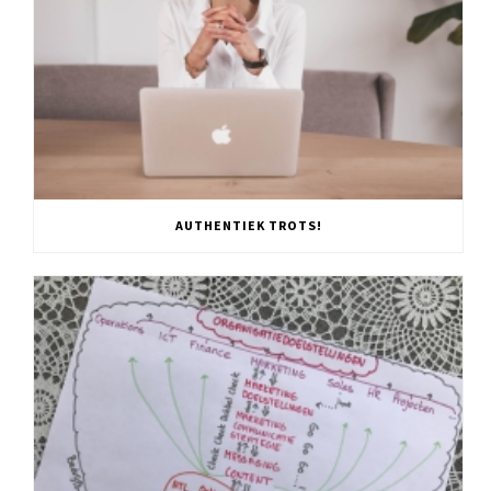
AUTHENTIEK TROTS!