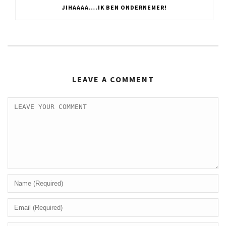
JIHAAAA….IK BEN ONDERNEMER!
LEAVE A COMMENT