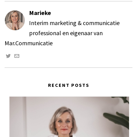
Marieke
Interim marketing & communicatie
professional en eigenaar van
Mar.Communicatie
RECENT POSTS