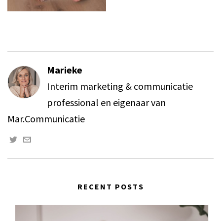
Marieke
Interim marketing & communicatie
professional en eigenaar van
Mar.Communicatie
RECENT POSTS