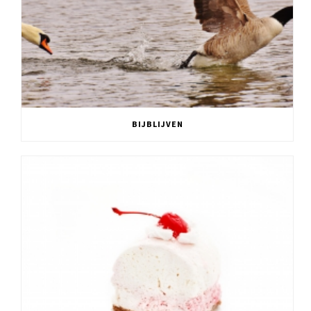
BIJBLIJVEN