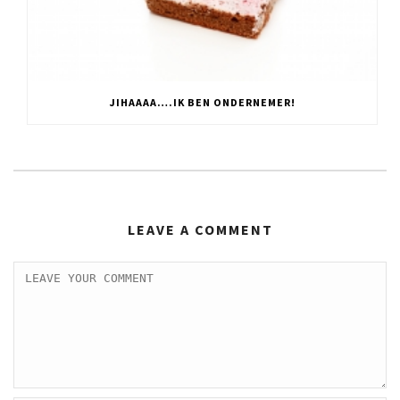
JIHAAAA….IK BEN ONDERNEMER!
LEAVE A COMMENT