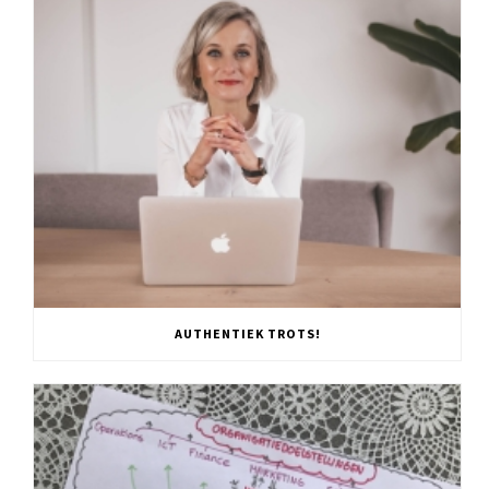
AUTHENTIEK TROTS!