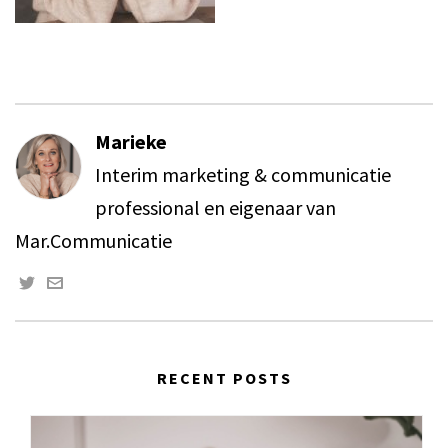
Marieke
Interim marketing & communicatie
professional en eigenaar van
Mar.Communicatie
RECENT POSTS