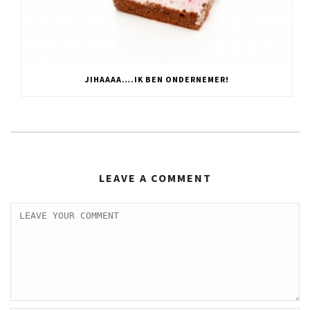
JIHAAAA….IK BEN ONDERNEMER!
LEAVE A COMMENT