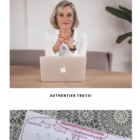
AUTHENTIEK TROTS!