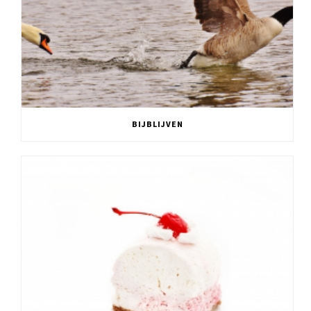
BIJBLIJVEN