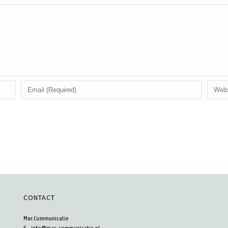
CONTACT
Mar.Communicatie