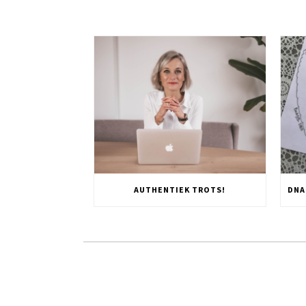
AUTHENTIEK TROTS!