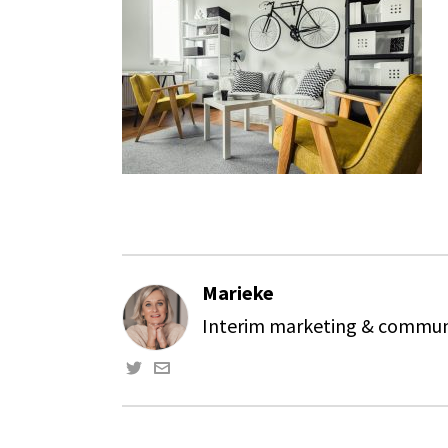
Marieke
Interim marketing & communi