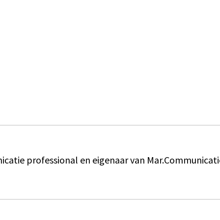
catie professional en eigenaar van Mar.Communicati