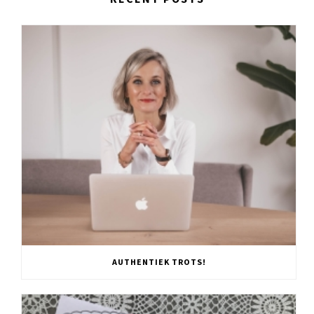
AUTHENTIEK TROTS!