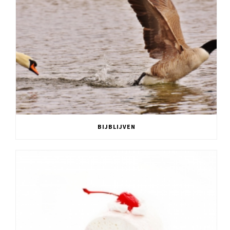
BIJBLIJVEN