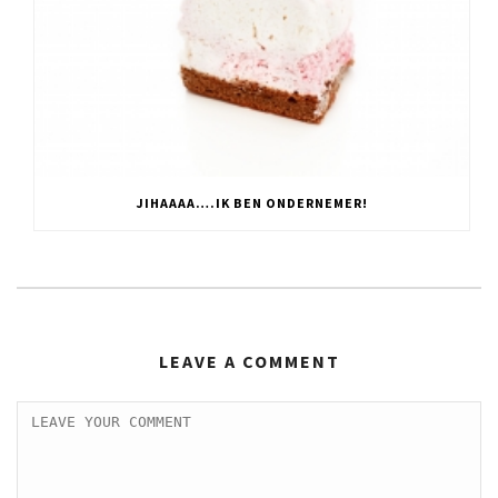
JIHAAAA….IK BEN ONDERNEMER!
LEAVE A COMMENT