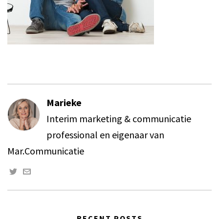
Marieke
Interim marketing & communicatie
professional en eigenaar van
Mar.Communicatie
RECENT POSTS