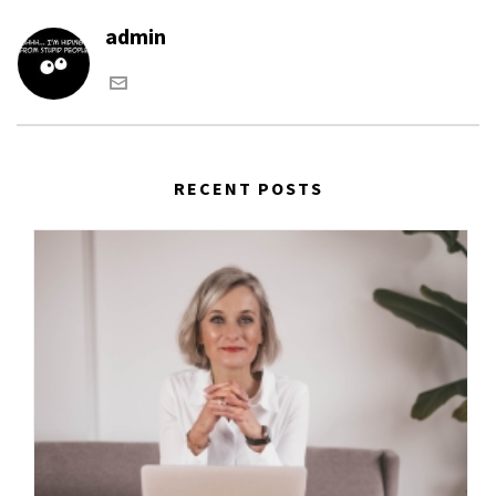
admin
RECENT POSTS