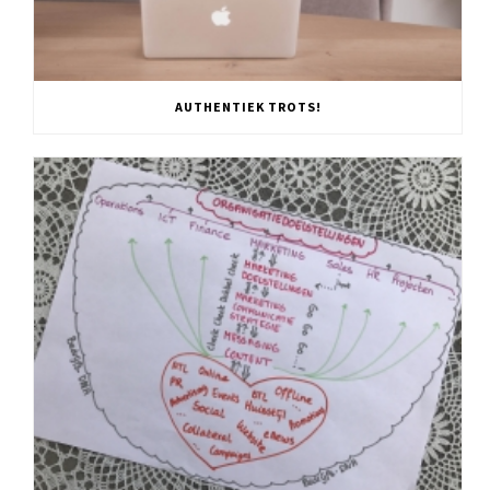
AUTHENTIEK TROTS!