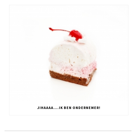
JIHAAAA….IK BEN ONDERNEMER!