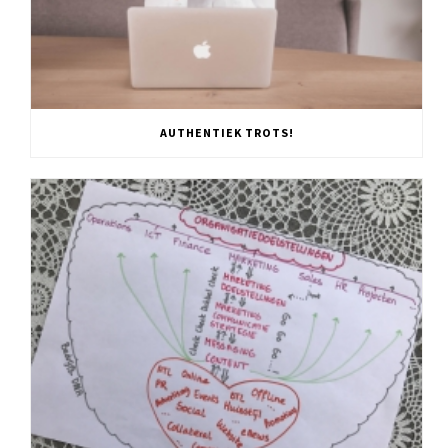
AUTHENTIEK TROTS!