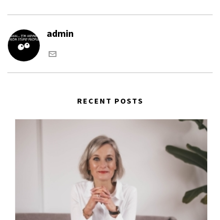
admin
RECENT POSTS