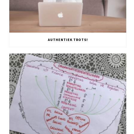
AUTHENTIEK TROTS!