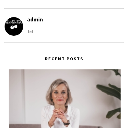
admin
RECENT POSTS