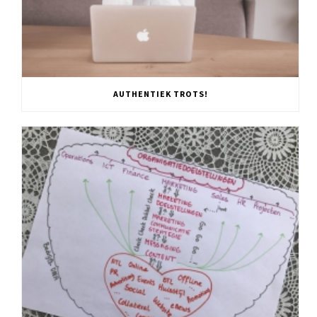
AUTHENTIEK TROTS!