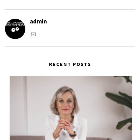
admin
RECENT POSTS