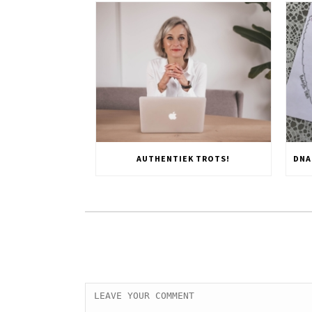
AUTHENTIEK TROTS!