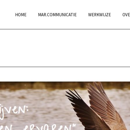
HOME
MAR.COMMUNICATIE
WERKWIJZE
OVE