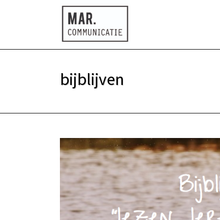
bijblijven