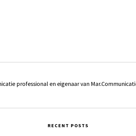
catie professional en eigenaar van Mar.Communicati
RECENT POSTS