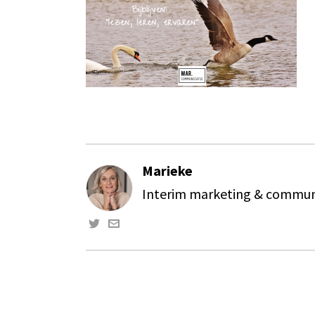
Marieke
Interim marketing & communi