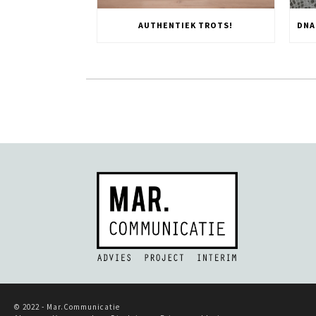
AUTHENTIEK TROTS!
© 2022 - Mar.Communicatie