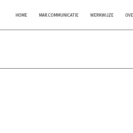
HOME
MAR.COMMUNICATIE
WERKWIJZE
OVE