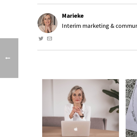
Marieke
Interim marketing & communi