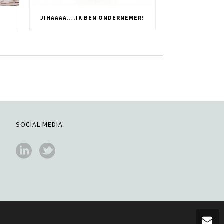
JIHAAAA….IK BEN ONDERNEMER!
SOCIAL MEDIA