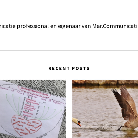
catie professional en eigenaar van Mar.Communicati
RECENT POSTS