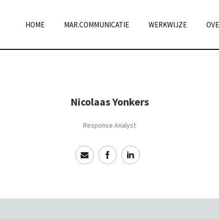
HOME
MAR.COMMUNICATIE
WERKWIJZE
OVE
Nicolaas Yonkers
Response Analyst