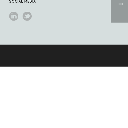
SOCIAL MEDIA