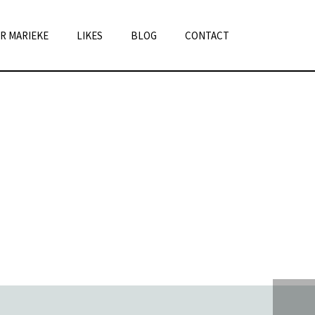
R MARIEKE
LIKES
BLOG
CONTACT