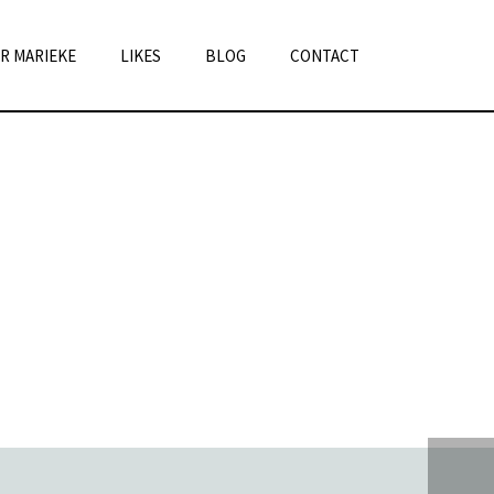
R MARIEKE
LIKES
BLOG
CONTACT