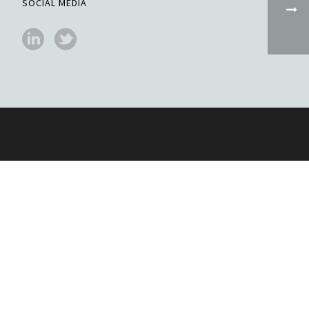
SOCIAL MEDIA