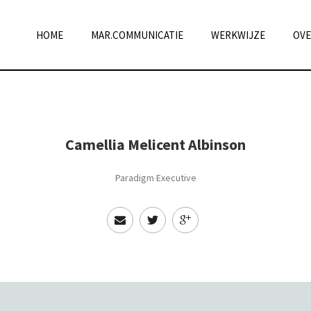
HOME
MAR.COMMUNICATIE
WERKWIJZE
OVE
Camellia Melicent Albinson
Paradigm Executive