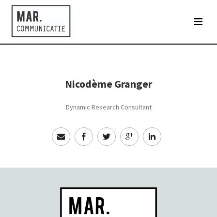
Nicodème Granger
Dynamic Research Consultant