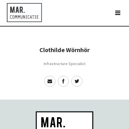
Clothilde Wörnhör
Infrastructure Specialist